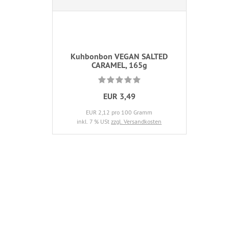
Kuhbonbon VEGAN SALTED
CARAMEL, 165g
EUR 3,49
EUR 2,12 pro 100 Gramm
inkl. 7 % USt
zzgl. Versandkosten