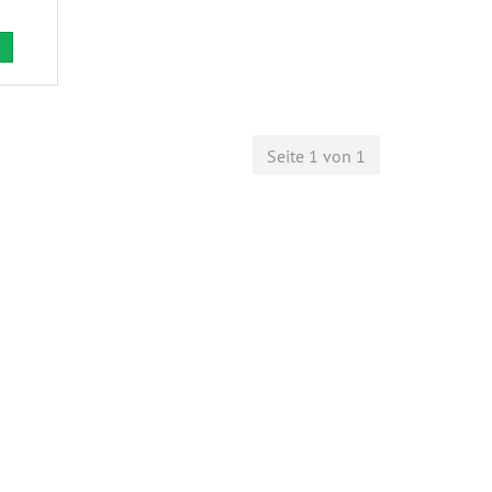
Seite 1 von 1