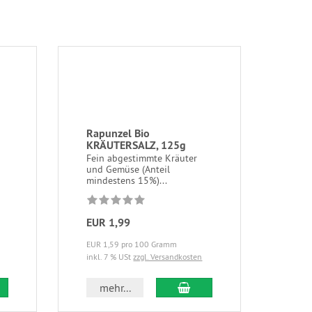
Rapunzel Bio
KRÄUTERSALZ, 125g
Fein abgestimmte Kräuter
und Gemüse (Anteil
mindestens 15%)...
EUR 1,99
EUR 1,59 pro 100 Gramm
inkl. 7 % USt
zzgl. Versandkosten
mehr...