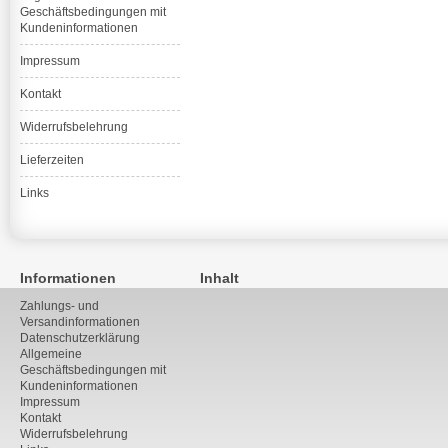
Geschäftsbedingungen mit
Kundeninformationen
Impressum
Kontakt
Widerrufsbelehrung
Lieferzeiten
Links
Informationen
Inhalt
Zahlungs- und
Versandinformationen
Datenschutzerklärung
Allgemeine
Geschäftsbedingungen mit
Kundeninformationen
Impressum
Kontakt
Widerrufsbelehrung