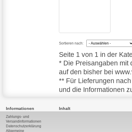
Sortieren nach:
Seite 1 von 1 in der Ka
* Die Preisangaben mit
auf den bisher bei www.
** Für Lieferungen nach
und die Informationen z
Informationen
Inhalt
Zahlungs- und
Versandinformationen
Datenschutzerklärung
Allgemeine