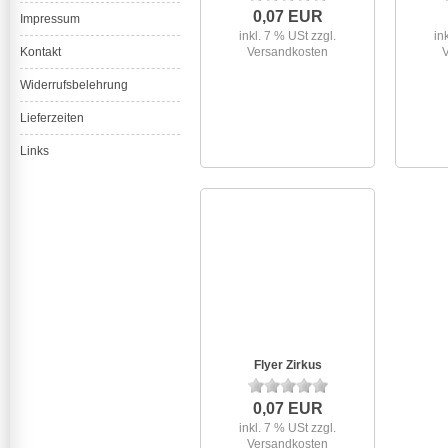
0,07 EUR
Impressum
inkl. 7 % USt
zzgl.
in
Kontakt
Versandkosten
Widerrufsbelehrung
Lieferzeiten
Links
Flyer Zirkus
0,07 EUR
inkl. 7 % USt
zzgl.
Versandkosten