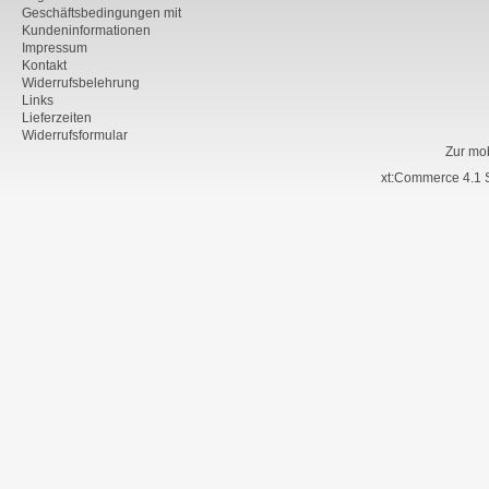
Geschäftsbedingungen mit
Kundeninformationen
Impressum
Kontakt
Widerrufsbelehrung
Links
Lieferzeiten
Widerrufsformular
Zur mo
xt:Commerce 4.1 S