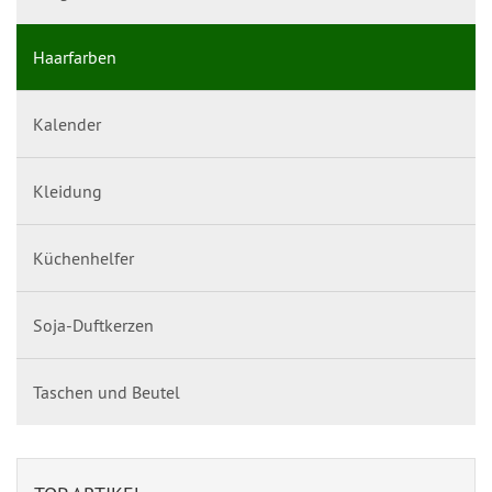
Haarfarben
Kalender
Kleidung
Küchenhelfer
Soja-Duftkerzen
Taschen und Beutel