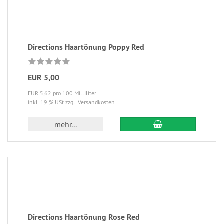
Directions Haartönung Poppy Red
EUR 5,00
EUR 5,62 pro 100 Milliliter
inkl. 19 % USt
zzgl. Versandkosten
mehr...
Directions Haartönung Rose Red