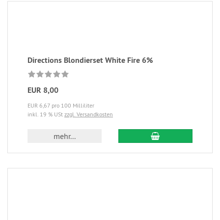
Directions Blondierset White Fire 6%
EUR 8,00
EUR 6,67 pro 100 Milliliter
inkl. 19 % USt
zzgl. Versandkosten
mehr...