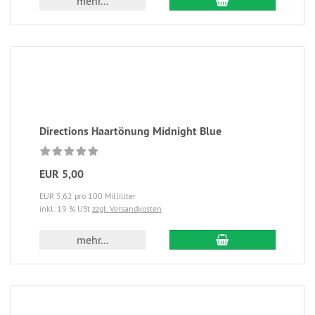
mehr...
Directions Haartönung Midnight Blue
EUR 5,00
EUR 5,62 pro 100 Milliliter
inkl. 19 % USt
zzgl. Versandkosten
mehr...