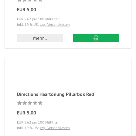
EUR 5,00
EUR 5,62 pro 100 Milliliter
inkl. 19 % USt
zzgl. Versandkosten
mehr...
Directions Haartönung Pillarbox Red
EUR 5,00
EUR 5,62 pro 100 Milliliter
inkl. 19 % USt
zzgl. Versandkosten