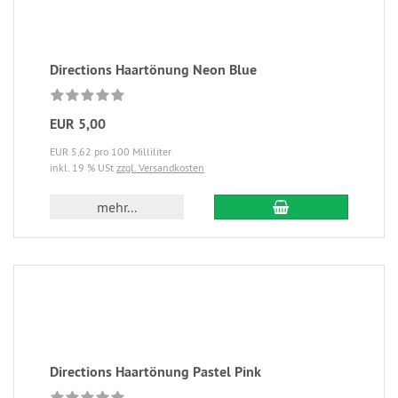
Directions Haartönung Neon Blue
EUR 5,00
EUR 5,62 pro 100 Milliliter
inkl. 19 % USt
zzgl. Versandkosten
mehr...
Directions Haartönung Pastel Pink