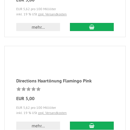
EUR 5,62 pro 100 Milliliter
inkl. 19 % USt
zzgl. Versandkosten
mehr...
Directions Haartönung Flamingo Pink
EUR 5,00
EUR 5,62 pro 100 Milliliter
inkl. 19 % USt
zzgl. Versandkosten
mehr...