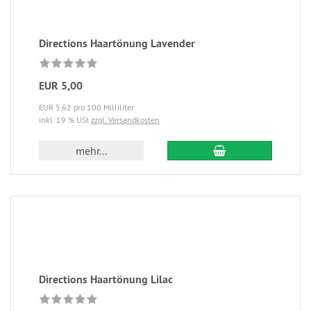
Directions Haartönung Lavender
EUR 5,00
EUR 5,62 pro 100 Milliliter
inkl. 19 % USt
zzgl. Versandkosten
mehr...
Directions Haartönung Lilac