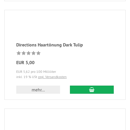
Directions Haartönung Dark Tulip
EUR 5,00
EUR 5,62 pro 100 Milliliter
inkl. 19 % USt
zzgl. Versandkosten
mehr...