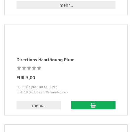
mehr...
Directions Haartönung Plum
EUR 5,00
EUR 5,62 pro 100 Milliliter
inkl. 19 % USt
zzgl. Versandkosten
mehr...