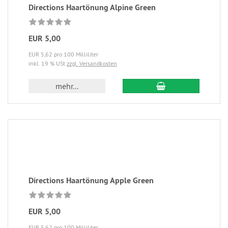
Directions Haartönung Alpine Green
EUR 5,00
EUR 5,62 pro 100 Milliliter
inkl. 19 % USt
zzgl. Versandkosten
mehr...
Directions Haartönung Apple Green
EUR 5,00
EUR 5,62 pro 100 Milliliter