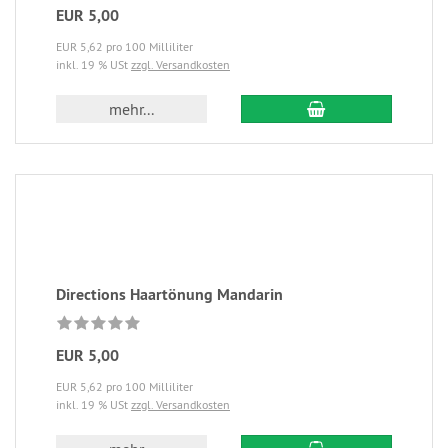
EUR 5,00
EUR 5,62 pro 100 Milliliter
inkl. 19 % USt
zzgl. Versandkosten
mehr...
Directions Haartönung Mandarin
EUR 5,00
EUR 5,62 pro 100 Milliliter
inkl. 19 % USt
zzgl. Versandkosten