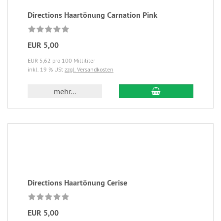
Directions Haartönung Carnation Pink
EUR 5,00
EUR 5,62 pro 100 Milliliter
inkl. 19 % USt
zzgl. Versandkosten
mehr...
Directions Haartönung Cerise
EUR 5,00