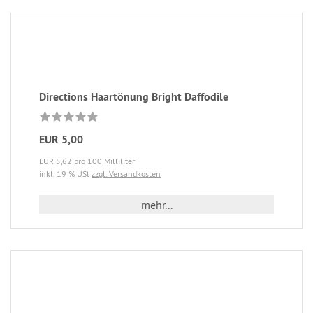
Directions Haartönung Bright Daffodile
EUR 5,00
EUR 5,62 pro 100 Milliliter
inkl. 19 % USt
zzgl. Versandkosten
mehr...