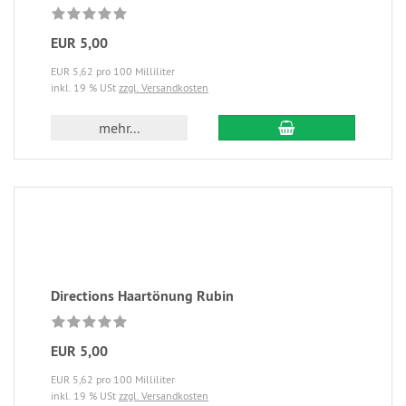
EUR 5,00
EUR 5,62 pro 100 Milliliter
inkl. 19 % USt
zzgl. Versandkosten
mehr...
Directions Haartönung Rubin
EUR 5,00
EUR 5,62 pro 100 Milliliter
inkl. 19 % USt
zzgl. Versandkosten