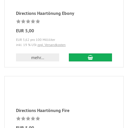
Directions Haartönung Ebony
EUR 5,00
EUR 5,62 pro 100 Milliliter
inkl. 19 % USt
zzgl. Versandkosten
mehr...
Directions Haartönung Fire
EUR 5,00