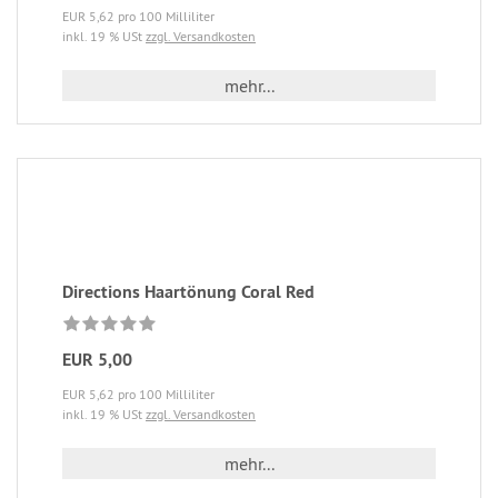
EUR 5,62 pro 100 Milliliter
inkl. 19 % USt
zzgl. Versandkosten
mehr...
Directions Haartönung Coral Red
EUR 5,00
EUR 5,62 pro 100 Milliliter
inkl. 19 % USt
zzgl. Versandkosten
mehr...