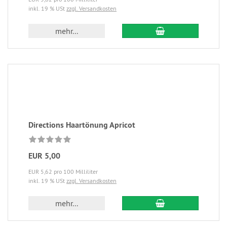
inkl. 19 % USt
zzgl. Versandkosten
mehr...
Directions Haartönung Apricot
EUR 5,00
EUR 5,62 pro 100 Milliliter
inkl. 19 % USt
zzgl. Versandkosten
mehr...