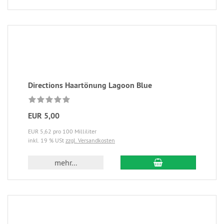
Directions Haartönung Lagoon Blue
EUR 5,00
EUR 5,62 pro 100 Milliliter
inkl. 19 % USt
zzgl. Versandkosten
mehr...