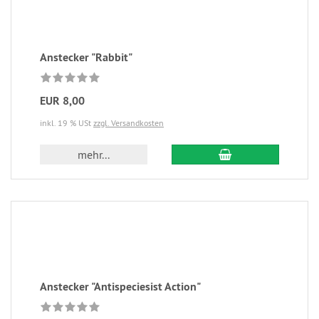
Anstecker "Rabbit"
EUR 8,00
inkl. 19 % USt
zzgl. Versandkosten
mehr...
Anstecker "Antispeciesist Action"