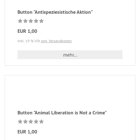
Button "Antispeziesistische Aktion"
EUR 1,00
inkl. 19 % USt
zzgl. Versandkosten
mehr...
Button "Animal Liberation is Not a Crime"
EUR 1,00