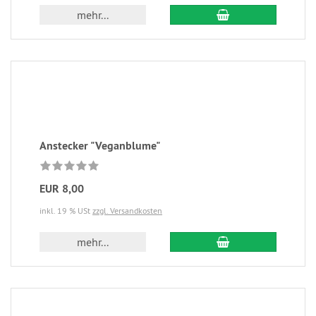
mehr...
Anstecker "Veganblume"
EUR 8,00
inkl. 19 % USt
zzgl. Versandkosten
mehr...