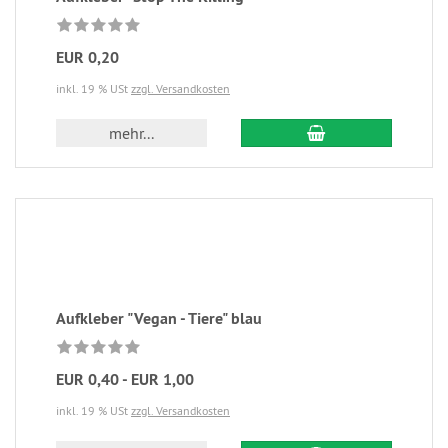
EUR 0,20
inkl. 19 % USt
zzgl. Versandkosten
mehr...
Aufkleber "Vegan - Tiere" blau
EUR 0,40 - EUR 1,00
inkl. 19 % USt
zzgl. Versandkosten