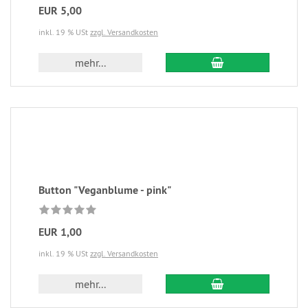
EUR 5,00
inkl. 19 % USt
zzgl. Versandkosten
mehr...
Button "Veganblume - pink"
EUR 1,00
inkl. 19 % USt
zzgl. Versandkosten
mehr...