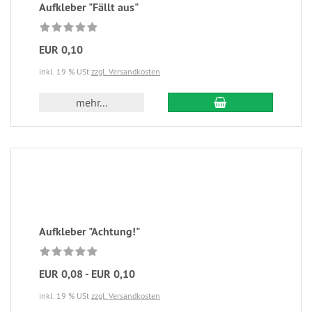
Aufkleber "Fällt aus"
EUR 0,10
inkl. 19 % USt
zzgl. Versandkosten
mehr...
Aufkleber "Achtung!"
EUR 0,08 - EUR 0,10
inkl. 19 % USt
zzgl. Versandkosten