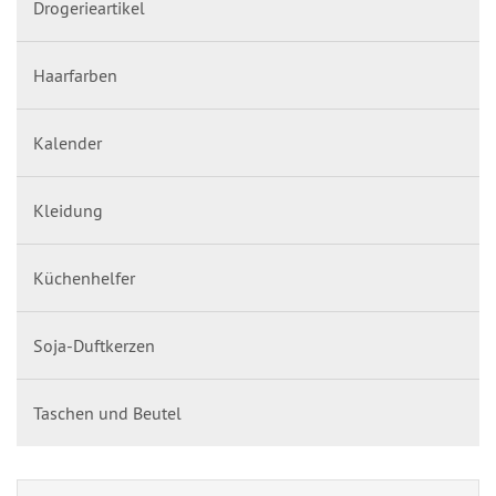
Drogerieartikel
Haarfarben
Kalender
Kleidung
Küchenhelfer
Soja-Duftkerzen
Taschen und Beutel