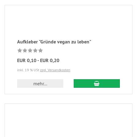
Aufkleber "Gründe vegan zu leben"
EUR 0,10 - EUR 0,20
inkl. 19 % USt
zzgl. Versandkosten
mehr...