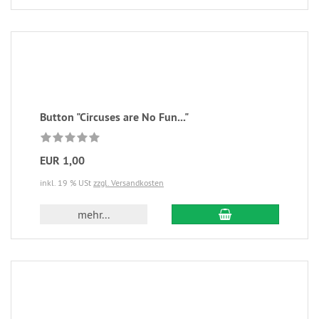
Button "Circuses are No Fun..."
EUR 1,00
inkl. 19 % USt
zzgl. Versandkosten
mehr...