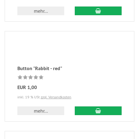
mehr...
Button "Rabbit - red"
EUR 1,00
inkl. 19 % USt
zzgl. Versandkosten
mehr...