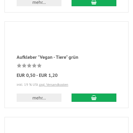
mehr...
Aufkleber "Vegan - Tiere" grün
EUR 0,50 - EUR 1,20
inkl. 19 % USt
zzgl. Versandkosten
mehr...