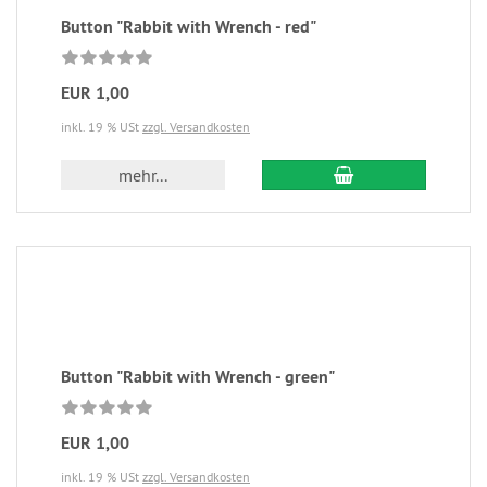
Button "Rabbit with Wrench - red"
EUR 1,00
inkl. 19 % USt
zzgl. Versandkosten
mehr...
Button "Rabbit with Wrench - green"
EUR 1,00
inkl. 19 % USt
zzgl. Versandkosten