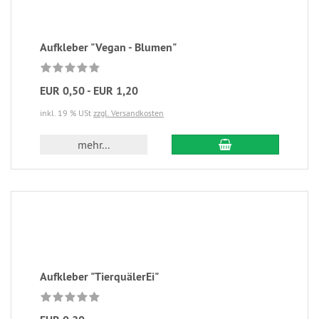
Aufkleber "Vegan - Blumen"
EUR 0,50 - EUR 1,20
inkl. 19 % USt
zzgl. Versandkosten
mehr...
Aufkleber "TierquälerEi"