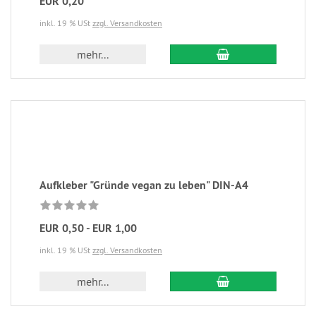
EUR 0,20
inkl. 19 % USt
zzgl. Versandkosten
mehr...
Aufkleber "Gründe vegan zu leben" DIN-A4
EUR 0,50 - EUR 1,00
inkl. 19 % USt
zzgl. Versandkosten
mehr...