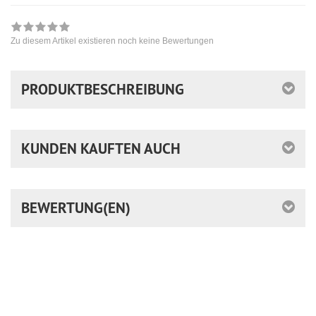
Zu diesem Artikel existieren noch keine Bewertungen
PRODUKTBESCHREIBUNG
KUNDEN KAUFTEN AUCH
BEWERTUNG(EN)