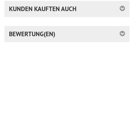
KUNDEN KAUFTEN AUCH
BEWERTUNG(EN)