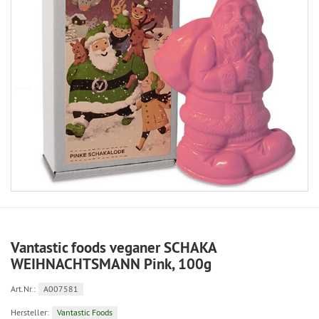
Vantastic foods veganer SCHAKA
WEIHNACHTSMANN Pink, 100g
Art.Nr.:
A007581
Hersteller:
Vantastic Foods