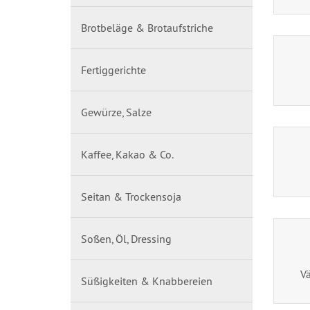
Brotbeläge & Brotaufstriche
Fertiggerichte
Gewürze, Salze
Kaffee, Kakao & Co.
Seitan & Trockensoja
Soßen, Öl, Dressing
Vä
Süßigkeiten & Knabbereien