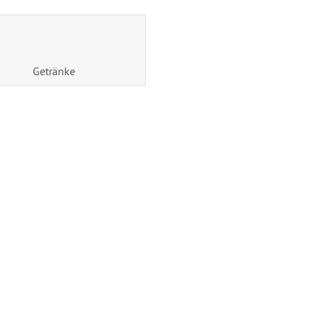
Getränke