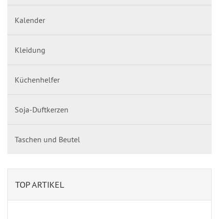
Kalender
Kleidung
Küchenhelfer
Soja-Duftkerzen
Taschen und Beutel
TOP ARTIKEL