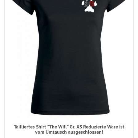
Tailliertes Shirt "The Will" Gr. XS Reduzierte Ware ist
vom Umtausch ausgeschlossen!