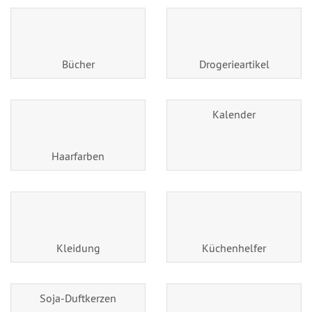
Bücher
Drogerieartikel
Kalender
Haarfarben
Kleidung
Küchenhelfer
Soja-Duftkerzen