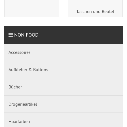
Taschen und Beutel
NON FOOD
Accessoires
Aufkleber & Buttons
Bücher
Drogerieartikel
Haarfarben