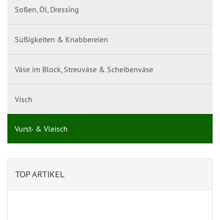
Soßen, Öl, Dressing
Süßigkeiten & Knabbereien
Väse im Block, Streuväse & Scheibenväse
Visch
Vurst- & Vleisch
TOP ARTIKEL