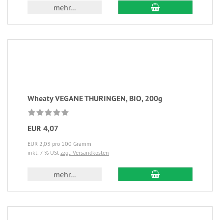
mehr...
Wheaty VEGANE THURINGEN, BIO, 200g
EUR 4,07
EUR 2,03 pro 100 Gramm
inkl. 7 % USt
zzgl. Versandkosten
mehr...