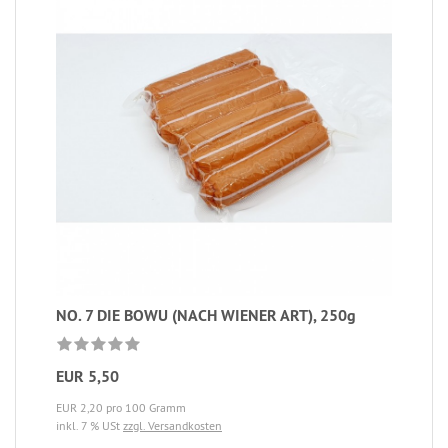
NO. 7 DIE BOWU (NACH WIENER ART), 250g
EUR 5,50
EUR 2,20 pro 100 Gramm
inkl. 7 % USt
zzgl. Versandkosten