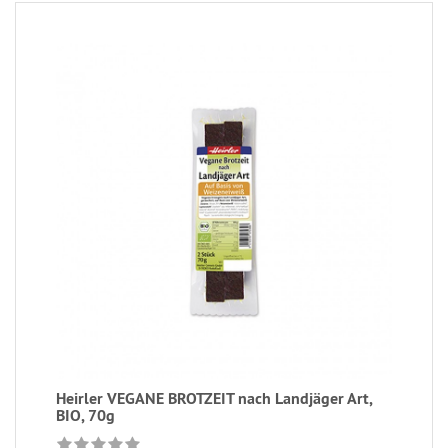
Heirler VEGANE BROTZEIT nach Landjäger Art,
BIO, 70g