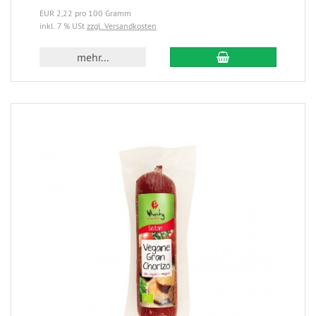
EUR 2,22 pro 100 Gramm
inkl. 7 % USt
zzgl. Versandkosten
mehr...