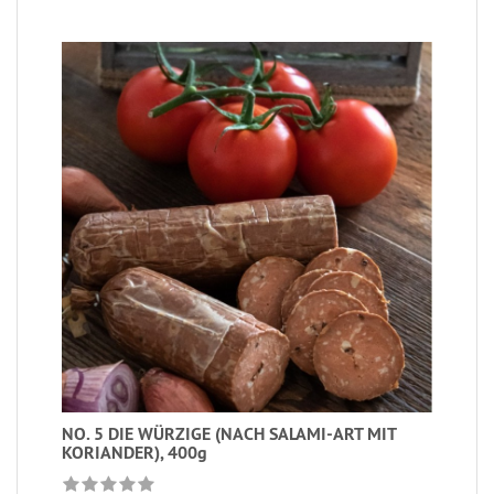
NO. 5 DIE WÜRZIGE (NACH SALAMI-ART MIT
KORIANDER), 400g