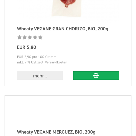
Wheaty VEGANE GRAN CHORIZO, BIO, 200g
EUR 5,80
EUR 2,90 pro 100 Gramm
inkl. 7 % USt
zzgl. Versandkosten
mehr...
Wheaty VEGANE MERGUEZ, BIO, 200g