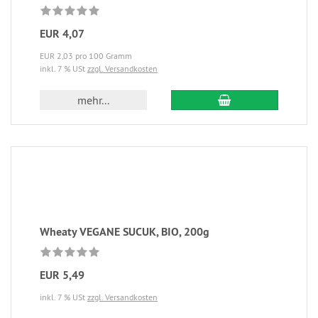
EUR 4,07
EUR 2,03 pro 100 Gramm
inkl. 7 % USt
zzgl. Versandkosten
mehr...
Wheaty VEGANE SUCUK, BIO, 200g
EUR 5,49
inkl. 7 % USt
zzgl. Versandkosten