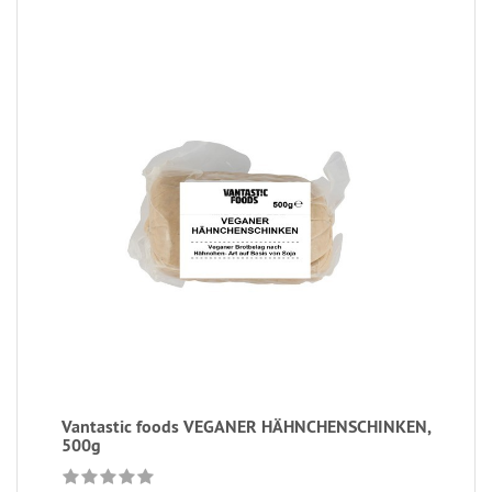
Vantastic foods VEGANER HÄHNCHENSCHINKEN,
500g