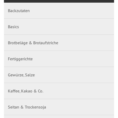
Backzutaten
Basics
Brotbeläge & Brotaufstriche
Fertiggerichte
Gewürze, Salze
Kaffee, Kakao & Co.
Seitan & Trockensoja