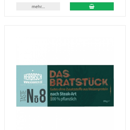
mehr...