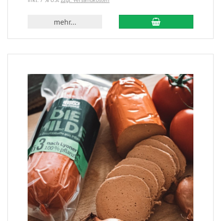
mehr...