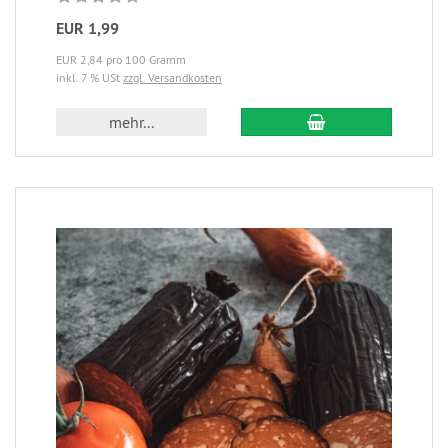
EUR 1,99
EUR 2,84 pro 100 Gramm
inkl. 7 % USt
zzgl. Versandkosten
mehr...