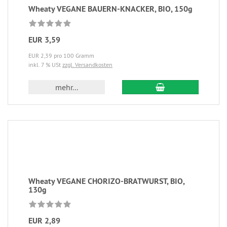
Wheaty VEGANE BAUERN-KNACKER, BIO, 150g
EUR 3,59
EUR 2,39 pro 100 Gramm
inkl. 7 % USt
zzgl. Versandkosten
mehr...
Wheaty VEGANE CHORIZO-BRATWURST, BIO,
130g
EUR 2,89