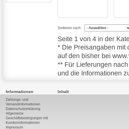
Sortieren nach:
Seite 1 von 4 in der Ka
* Die Preisangaben mit
auf den bisher bei www.
** Für Lieferungen nach
und die Informationen z
Informationen
Inhalt
Zahlungs- und
Versandinformationen
Datenschutzerklärung
Allgemeine
Geschäftsbedingungen mit
Kundeninformationen
Impressum